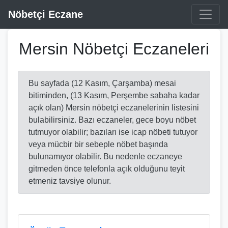
Nöbetçi Eczane
Mersin Nöbetçi Eczaneleri
Bu sayfada (12 Kasım, Çarşamba) mesai
bitiminden, (13 Kasım, Perşembe sabaha kadar
açık olan) Mersin nöbetçi eczanelerinin listesini
bulabilirsiniz. Bazı eczaneler, gece boyu nöbet
tutmuyor olabilir; bazıları ise icap nöbeti tutuyor
veya mücbir bir sebeple nöbet başında
bulunamıyor olabilir. Bu nedenle eczaneye
gitmeden önce telefonla açık olduğunu teyit
etmeniz tavsiye olunur.