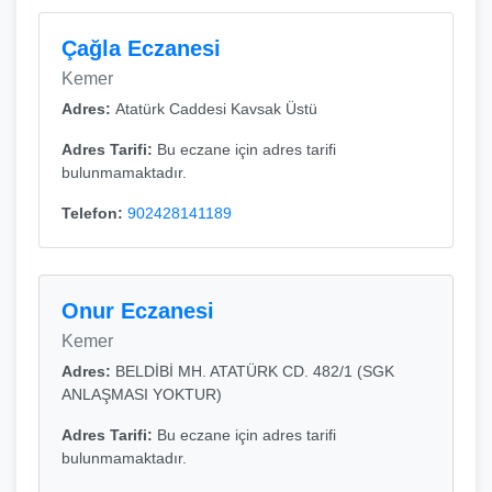
Çağla Eczanesi
Kemer
Adres:
Atatürk Caddesi Kavsak Üstü
Adres Tarifi:
Bu eczane için adres tarifi
bulunmamaktadır.
Telefon:
902428141189
Onur Eczanesi
Kemer
Adres:
BELDİBİ MH. ATATÜRK CD. 482/1 (SGK
ANLAŞMASI YOKTUR)
Adres Tarifi:
Bu eczane için adres tarifi
bulunmamaktadır.