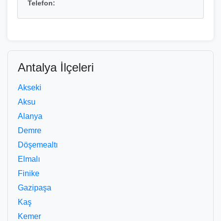
Telefon:
Antalya İlçeleri
Akseki
Aksu
Alanya
Demre
Döşemealtı
Elmalı
Finike
Gazipaşa
Kaş
Kemer