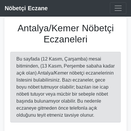
Nöbetçi Eczane
Antalya/Kemer Nöbetçi
Eczaneleri
Bu sayfada (12 Kasım, Çarşamba) mesai
bitiminden, (13 Kasım, Perşembe sabaha kadar
açık olan) Antalya/Kemer nöbetçi eczanelerinin
listesini bulabilirsiniz. Bazı eczaneler, gece
boyu nöbet tutmuyor olabilir; bazıları ise icap
nöbeti tutuyor veya mücbir bir sebeple nöbet
başında bulunamıyor olabilir. Bu nedenle
eczaneye gitmeden önce telefonla açık
olduğunu teyit etmeniz tavsiye olunur.