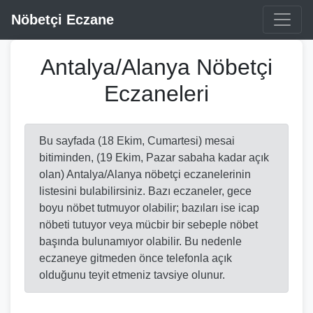
Nöbetçi Eczane
Antalya/Alanya Nöbetçi
Eczaneleri
Bu sayfada (18 Ekim, Cumartesi) mesai
bitiminden, (19 Ekim, Pazar sabaha kadar açık
olan) Antalya/Alanya nöbetçi eczanelerinin
listesini bulabilirsiniz. Bazı eczaneler, gece
boyu nöbet tutmuyor olabilir; bazıları ise icap
nöbeti tutuyor veya mücbir bir sebeple nöbet
başında bulunamıyor olabilir. Bu nedenle
eczaneye gitmeden önce telefonla açık
olduğunu teyit etmeniz tavsiye olunur.