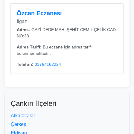
Özcan Eczanesi
Ilgaz
Adres:
GAZİ DEDE MAH. ŞEHİT CEMİL ÇELİK CAD.
NO:33
Adres Tarifi:
Bu eczane için adres tarifi
bulunmamaktadır.
Telefon:
03764162224
Çankırı İlçeleri
Atkaracalar
Çerkeş
Eldivan