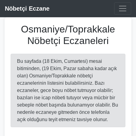
Nöbetçi Eczane
Osmaniye/Toprakkale
Nöbetçi Eczaneleri
Bu sayfada (18 Ekim, Cumartesi) mesai
bitiminden, (19 Ekim, Pazar sabaha kadar açık
olan) Osmaniye/Toprakkale nöbetçi
eczanelerinin listesini bulabilirsiniz. Bazı
eczaneler, gece boyu nöbet tutmuyor olabilir;
bazıları ise icap nöbeti tutuyor veya mücbir bir
sebeple nöbet başında bulunamıyor olabilir. Bu
nedenle eczaneye gitmeden önce telefonla
açık olduğunu teyit etmeniz tavsiye olunur.