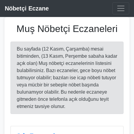
Nöbetçi Eczane
Muş Nöbetçi Eczaneleri
Bu sayfada (12 Kasım, Çarşamba) mesai
bitiminden, (13 Kasım, Perşembe sabaha kadar
açık olan) Muş nöbetçi eczanelerinin listesini
bulabilirsiniz. Bazı eczaneler, gece boyu nöbet
tutmuyor olabilir; bazıları ise icap nöbeti tutuyor
veya mücbir bir sebeple nöbet başında
bulunamıyor olabilir. Bu nedenle eczaneye
gitmeden önce telefonla açık olduğunu teyit
etmeniz tavsiye olunur.