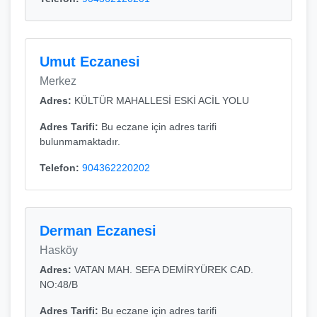
Umut Eczanesi
Merkez
Adres:
KÜLTÜR MAHALLESİ ESKİ ACİL YOLU
Adres Tarifi:
Bu eczane için adres tarifi
bulunmamaktadır.
Telefon:
904362220202
Derman Eczanesi
Hasköy
Adres:
VATAN MAH. SEFA DEMİRYÜREK CAD.
NO:48/B
Adres Tarifi:
Bu eczane için adres tarifi