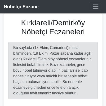
Nöbetçi Eczane
Kırklareli/Demirköy
Nöbetçi Eczaneleri
Bu sayfada (18 Ekim, Cumartesi) mesai
bitiminden, (19 Ekim, Pazar sabaha kadar açık
olan) Kırklareli/Demirköy nöbetçi eczanelerinin
listesini bulabilirsiniz. Bazı eczaneler, gece
boyu nöbet tutmuyor olabilir; bazıları ise icap
nöbeti tutuyor veya mücbir bir sebeple nöbet
başında bulunamıyor olabilir. Bu nedenle
eczaneye gitmeden önce telefonla açık
olduğunu teyit etmeniz tavsiye olunur.