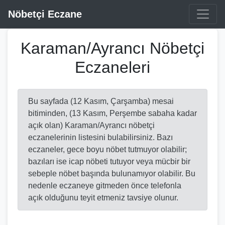
Nöbetçi Eczane
Karaman/Ayrancı Nöbetçi
Eczaneleri
Bu sayfada (12 Kasım, Çarşamba) mesai
bitiminden, (13 Kasım, Perşembe sabaha kadar
açık olan) Karaman/Ayrancı nöbetçi
eczanelerinin listesini bulabilirsiniz. Bazı
eczaneler, gece boyu nöbet tutmuyor olabilir;
bazıları ise icap nöbeti tutuyor veya mücbir bir
sebeple nöbet başında bulunamıyor olabilir. Bu
nedenle eczaneye gitmeden önce telefonla
açık olduğunu teyit etmeniz tavsiye olunur.