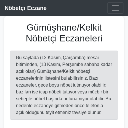
Nöbetçi Eczane
Gümüşhane/Kelkit
Nöbetçi Eczaneleri
Bu sayfada (12 Kasım, Çarşamba) mesai
bitiminden, (13 Kasım, Perşembe sabaha kadar
açık olan) Gümüşhane/Kelkit nöbetçi
eczanelerinin listesini bulabilirsiniz. Bazı
eczaneler, gece boyu nöbet tutmuyor olabilir;
bazıları ise icap nöbeti tutuyor veya mücbir bir
sebeple nöbet başında bulunamıyor olabilir. Bu
nedenle eczaneye gitmeden önce telefonla
açık olduğunu teyit etmeniz tavsiye olunur.