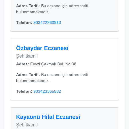
Adres Tarifi:
Bu eczane için adres tarifi
bulunmamaktadır.
Telefon:
903422260913
Özbaydar Eczanesi
Şehitkamil
Adres:
Fevzi Çakmak Bul. No:38
Adres Tarifi:
Bu eczane için adres tarifi
bulunmamaktadır.
Telefon:
903423365532
Kayaönü Hilal Eczanesi
Şehitkamil