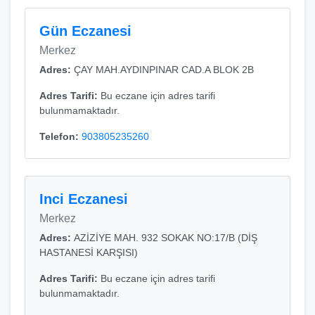
Gün Eczanesi
Merkez
Adres:
ÇAY MAH.AYDINPINAR CAD.A BLOK 2B
Adres Tarifi:
Bu eczane için adres tarifi
bulunmamaktadır.
Telefon:
903805235260
Inci Eczanesi
Merkez
Adres:
AZİZİYE MAH. 932 SOKAK NO:17/B (DİŞ
HASTANESİ KARŞISI)
Adres Tarifi:
Bu eczane için adres tarifi
bulunmamaktadır.