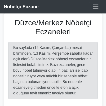
Nöbetçi Eczane
Düzce/Merkez Nöbetçi
Eczaneleri
Bu sayfada (12 Kasım, Çarşamba) mesai
bitiminden, (13 Kasım, Perşembe sabaha kadar
açık olan) Düzce/Merkez nöbetçi eczanelerinin
listesini bulabilirsiniz. Bazı eczaneler, gece
boyu nöbet tutmuyor olabilir; bazıları ise icap
nöbeti tutuyor veya mücbir bir sebeple nöbet
başında bulunamıyor olabilir. Bu nedenle
eczaneye gitmeden önce telefonla açık
olduğunu teyit etmeniz tavsiye olunur.