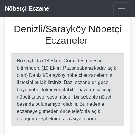
Nöbetçi Eczane
Denizli/Sarayköy Nöbetçi
Eczaneleri
Bu sayfada (18 Ekim, Cumartesi) mesai
bitiminden, (19 Ekim, Pazar sabaha kadar açık
olan) Denizli/Sarayköy nöbetçi eczanelerinin
listesini bulabilirsiniz. Bazı eczaneler, gece
boyu nöbet tutmuyor olabilir; bazıları ise icap
nöbeti tutuyor veya mücbir bir sebeple nöbet
başında bulunamıyor olabilir. Bu nedenle
eczaneye gitmeden önce telefonla açık
olduğunu teyit etmeniz tavsiye olunur.