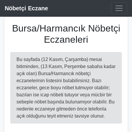
Nöbetçi Eczane
Bursa/Harmancık Nöbetçi
Eczaneleri
Bu sayfada (12 Kasım, Çarşamba) mesai
bitiminden, (13 Kasım, Perşembe sabaha kadar
açık olan) Bursa/Harmancık nöbetçi
eczanelerinin listesini bulabilirsiniz. Bazı
eczaneler, gece boyu nöbet tutmuyor olabilir;
bazıları ise icap nöbeti tutuyor veya mücbir bir
sebeple nöbet başında bulunamıyor olabilir. Bu
nedenle eczaneye gitmeden önce telefonla
açık olduğunu teyit etmeniz tavsiye olunur.