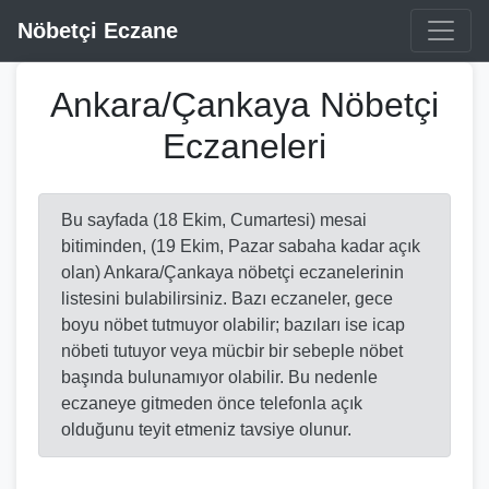
Nöbetçi Eczane
Ankara/Çankaya Nöbetçi
Eczaneleri
Bu sayfada (18 Ekim, Cumartesi) mesai
bitiminden, (19 Ekim, Pazar sabaha kadar açık
olan) Ankara/Çankaya nöbetçi eczanelerinin
listesini bulabilirsiniz. Bazı eczaneler, gece
boyu nöbet tutmuyor olabilir; bazıları ise icap
nöbeti tutuyor veya mücbir bir sebeple nöbet
başında bulunamıyor olabilir. Bu nedenle
eczaneye gitmeden önce telefonla açık
olduğunu teyit etmeniz tavsiye olunur.