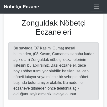
Nöbetçi Eczane
Zonguldak Nöbetçi
Eczaneleri
Bu sayfada (07 Kasım, Cuma) mesai
bitiminden, (08 Kasım, Cumartesi sabaha kadar
açık olan) Zonguldak nöbetçi eczanelerinin
listesini bulabilirsiniz. Bazı eczaneler, gece
boyu nöbet tutmuyor olabilir; bazıları ise icap
nöbeti tutuyor veya mücbir bir sebeple nöbet
başında bulunamıyor olabilir. Bu nedenle
eczaneye gitmeden önce telefonla açık
olduğunu teyit etmeniz tavsiye olunur.