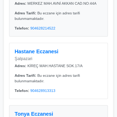
Adres:
MERKEZ MAH.AVNİ AKKAN CAD.NO:44A
Adres Tarifi:
Bu eczane için adres tarifi
bulunmamaktadır.
Telefon:
904628214522
Hastane Eczanesi
Şalpazari
Adres:
KİREÇ MAH.HASTANE SOK.17/A
Adres Tarifi:
Bu eczane için adres tarifi
bulunmamaktadır.
Telefon:
904628913313
Tonya Eczanesi