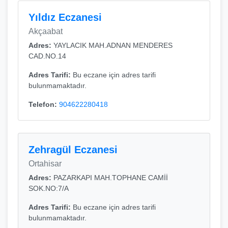
Yıldız Eczanesi
Akçaabat
Adres:
YAYLACIK MAH.ADNAN MENDERES
CAD.NO.14
Adres Tarifi:
Bu eczane için adres tarifi
bulunmamaktadır.
Telefon:
904622280418
Zehragül Eczanesi
Ortahisar
Adres:
PAZARKAPI MAH.TOPHANE CAMİİ
SOK.NO:7/A
Adres Tarifi:
Bu eczane için adres tarifi
bulunmamaktadır.