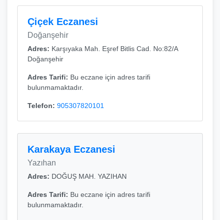
Çiçek Eczanesi
Doğanşehir
Adres:
Karşıyaka Mah. Eşref Bitlis Cad. No:82/A
Doğanşehir
Adres Tarifi:
Bu eczane için adres tarifi
bulunmamaktadır.
Telefon:
905307820101
Karakaya Eczanesi
Yazıhan
Adres:
DOĞUŞ MAH. YAZIHAN
Adres Tarifi:
Bu eczane için adres tarifi
bulunmamaktadır.