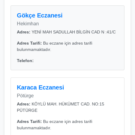
Gökçe Eczanesi
Hekimhan
Adres:
YENİ MAH SADULLAH BİLGİN CAD N :41/C
Adres Tarifi:
Bu eczane için adres tarifi
bulunmamaktadır.
Telefon:
Karaca Eczanesi
Pötürge
Adres:
KÖYLÜ MAH. HÜKÜMET CAD. NO:15
PÜTÜRGE
Adres Tarifi:
Bu eczane için adres tarifi
bulunmamaktadır.