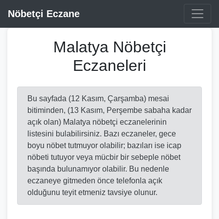
Nöbetçi Eczane
Malatya Nöbetçi
Eczaneleri
Bu sayfada (12 Kasım, Çarşamba) mesai
bitiminden, (13 Kasım, Perşembe sabaha kadar
açık olan) Malatya nöbetçi eczanelerinin
listesini bulabilirsiniz. Bazı eczaneler, gece
boyu nöbet tutmuyor olabilir; bazıları ise icap
nöbeti tutuyor veya mücbir bir sebeple nöbet
başında bulunamıyor olabilir. Bu nedenle
eczaneye gitmeden önce telefonla açık
olduğunu teyit etmeniz tavsiye olunur.