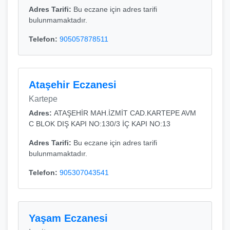
Adres Tarifi:
Bu eczane için adres tarifi
bulunmamaktadır.
Telefon:
905057878511
Ataşehir Eczanesi
Kartepe
Adres:
ATAŞEHİR MAH.İZMİT CAD.KARTEPE AVM
C BLOK DIŞ KAPI NO:130/3 İÇ KAPI NO:13
Adres Tarifi:
Bu eczane için adres tarifi
bulunmamaktadır.
Telefon:
905307043541
Yaşam Eczanesi