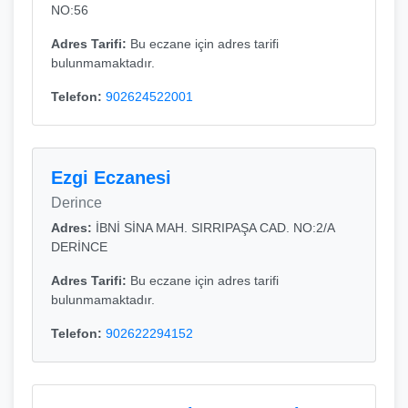
NO:56
Adres Tarifi:
Bu eczane için adres tarifi
bulunmamaktadır.
Telefon:
902624522001
Ezgi Eczanesi
Derince
Adres:
İBNİ SİNA MAH. SIRRIPAŞA CAD. NO:2/A
DERİNCE
Adres Tarifi:
Bu eczane için adres tarifi
bulunmamaktadır.
Telefon:
902622294152