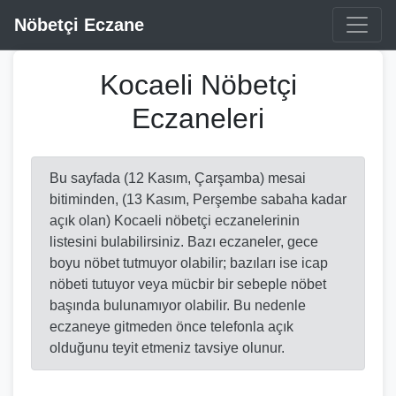
Nöbetçi Eczane
Kocaeli Nöbetçi
Eczaneleri
Bu sayfada (12 Kasım, Çarşamba) mesai
bitiminden, (13 Kasım, Perşembe sabaha kadar
açık olan) Kocaeli nöbetçi eczanelerinin
listesini bulabilirsiniz. Bazı eczaneler, gece
boyu nöbet tutmuyor olabilir; bazıları ise icap
nöbeti tutuyor veya mücbir bir sebeple nöbet
başında bulunamıyor olabilir. Bu nedenle
eczaneye gitmeden önce telefonla açık
olduğunu teyit etmeniz tavsiye olunur.