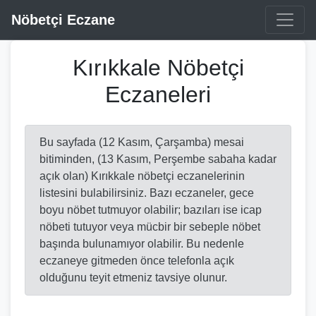
Nöbetçi Eczane
Kırıkkale Nöbetçi
Eczaneleri
Bu sayfada (12 Kasım, Çarşamba) mesai
bitiminden, (13 Kasım, Perşembe sabaha kadar
açık olan) Kırıkkale nöbetçi eczanelerinin
listesini bulabilirsiniz. Bazı eczaneler, gece
boyu nöbet tutmuyor olabilir; bazıları ise icap
nöbeti tutuyor veya mücbir bir sebeple nöbet
başında bulunamıyor olabilir. Bu nedenle
eczaneye gitmeden önce telefonla açık
olduğunu teyit etmeniz tavsiye olunur.