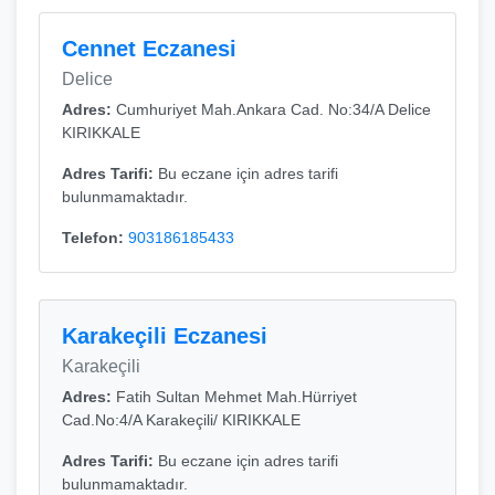
Cennet Eczanesi
Delice
Adres:
Cumhuriyet Mah.Ankara Cad. No:34/A Delice
KIRIKKALE
Adres Tarifi:
Bu eczane için adres tarifi
bulunmamaktadır.
Telefon:
903186185433
Karakeçili Eczanesi
Karakeçili
Adres:
Fatih Sultan Mehmet Mah.Hürriyet
Cad.No:4/A Karakeçili/ KIRIKKALE
Adres Tarifi:
Bu eczane için adres tarifi
bulunmamaktadır.