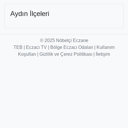
Aydın İlçeleri
© 2025 Nöbetçi Eczane
TEB
|
Eczacı TV
|
Bölge Eczacı Odaları
|
Kullanım
Koşulları
|
Gizlilik ve Çerez Politikası
|
İletişim