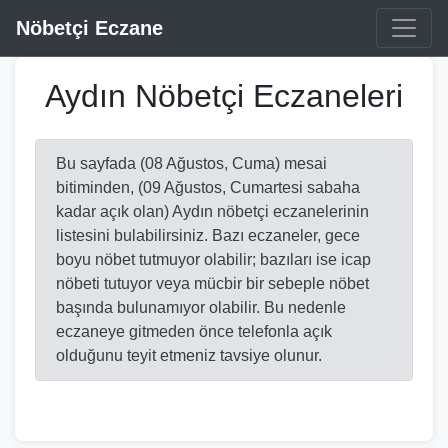
Nöbetçi Eczane
Aydın Nöbetçi Eczaneleri
Bu sayfada (08 Ağustos, Cuma) mesai
bitiminden, (09 Ağustos, Cumartesi sabaha
kadar açık olan) Aydın nöbetçi eczanelerinin
listesini bulabilirsiniz. Bazı eczaneler, gece
boyu nöbet tutmuyor olabilir; bazıları ise icap
nöbeti tutuyor veya mücbir bir sebeple nöbet
başında bulunamıyor olabilir. Bu nedenle
eczaneye gitmeden önce telefonla açık
olduğunu teyit etmeniz tavsiye olunur.